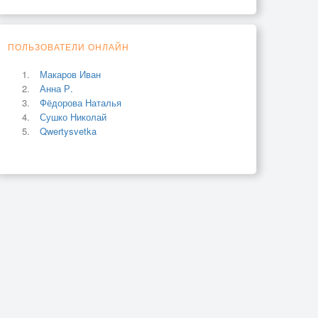
ПОЛЬЗОВАТЕЛИ ОНЛАЙН
Макаров Иван
Анна Р.
Фёдорова Наталья
Сушко Николай
Qwertysvetka