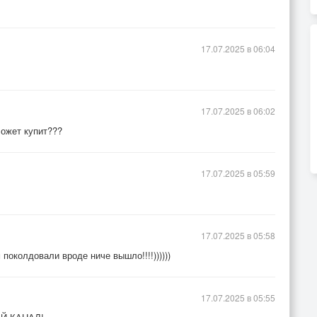
17.07.2025 в 06:04
17.07.2025 в 06:02
) Может купит???
17.07.2025 в 05:59
17.07.2025 в 05:58
поколдовали вроде ниче вышло!!!!))))))
17.07.2025 в 05:55