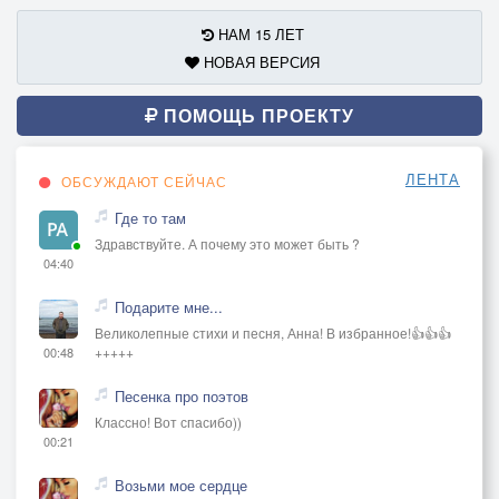
НАМ 15 ЛЕТ
НОВАЯ ВЕРСИЯ
ПОМОЩЬ ПРОЕКТУ
ЛЕНТА
ОБСУЖДАЮТ СЕЙЧАС
Где то там
Здравствуйте. А почему это может быть ?
04:40
Подарите мне...
Великолепные стихи и песня, Анна! В избранное!👍👍👍
+++++
00:48
Песенка про поэтов
Классно! Вот спасибо))
00:21
Возьми мое сердце