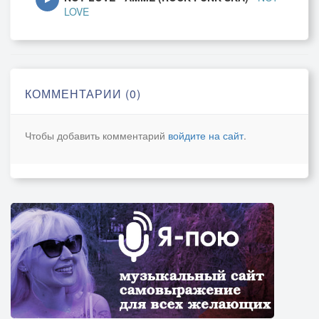
LOVE
КОММЕНТАРИИ (0)
Чтобы добавить комментарий
войдите на сайт
.