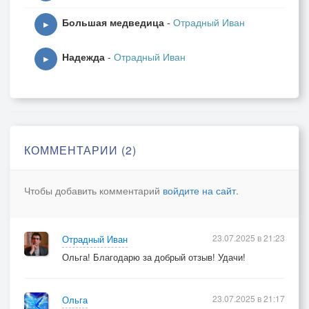
Большая медведица
-
Отрадный Иван
▶
Надежда
-
Отрадный Иван
▶
КОММЕНТАРИИ (2)
Чтобы добавить комментарий
войдите на сайт
.
23.07.2025 в 21:23
Отрадный Иван
Ольга! Благодарю за добрый отзыв! Удачи!
23.07.2025 в 21:17
Ольга