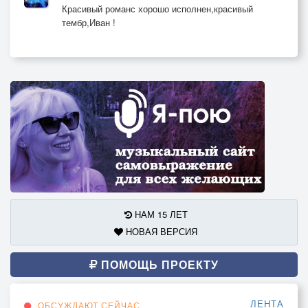
Красивый романс хорошо исполнен,красивый
тембр,Иван !
НАМ 15 ЛЕТ
НОВАЯ ВЕРСИЯ
ПОМОЩЬ ПРОЕКТУ
ЛЕНТА
ОБСУЖДАЮТ СЕЙЧАС