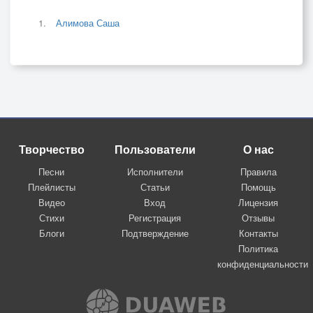
Алимова Саша
Творчество
Пользователи
О нас
Песни
Исполнители
Правила
Плейлисты
Статьи
Помощь
Видео
Вход
Лицензия
Стихи
Регистрация
Отзывы
Блоги
Подтверждение
Контакты
Политика
конфиденциальности