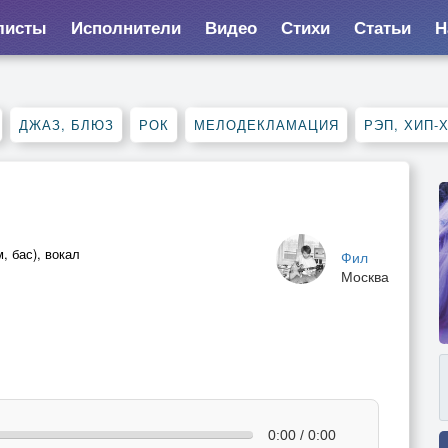
листы
Исполнители
Видео
Стихи
Статьи
Н
ДЖАЗ, БЛЮЗ
РОК
МЕЛОДЕКЛАМАЦИЯ
РЭП, ХИП-
, бас), вокал
Фил
Москва
0:00 / 0:00