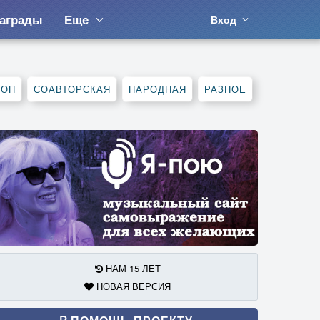
аграды
Еще
Вход
ХОП
СОАВТОРСКАЯ
НАРОДНАЯ
РАЗНОЕ
НАМ 15 ЛЕТ
НОВАЯ ВЕРСИЯ