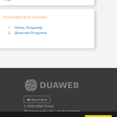
ПОЛЬЗОВАТЕЛИ ОНЛАЙН
Шпень Владимир
Денисова Владлена
Вконтакте
© 2009-2026 Я-пою
Музыкальный сайт самовыражения