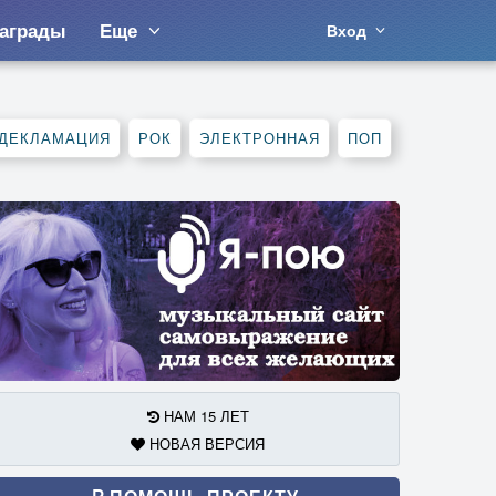
аграды
Еще
Вход
ДЕКЛАМАЦИЯ
РОК
ЭЛЕКТРОННАЯ
ПОП
НАМ 15 ЛЕТ
НОВАЯ ВЕРСИЯ