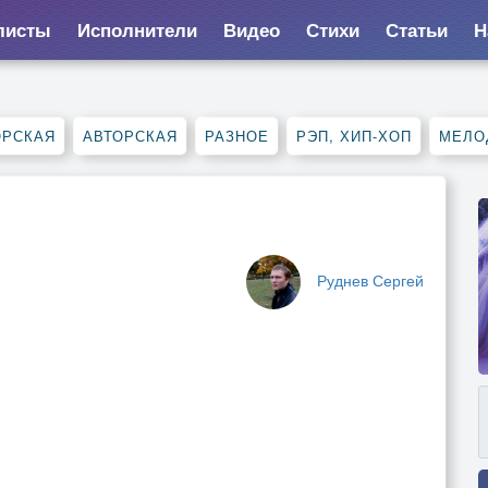
листы
Исполнители
Видео
Стихи
Статьи
Н
ОРСКАЯ
АВТОРСКАЯ
РАЗНОЕ
РЭП, ХИП-ХОП
МЕЛО
Руднев Сергей