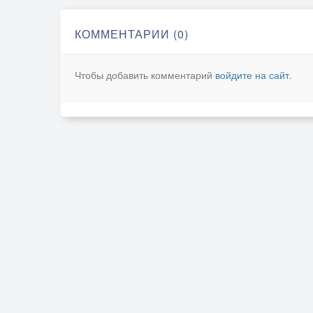
КОММЕНТАРИИ (0)
Чтобы добавить комментарий
войдите на сайт
.