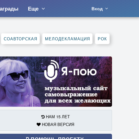
аграды
Еще
Вход
СОАВТОРСКАЯ
МЕЛОДЕКЛАМАЦИЯ
РОК
НАМ 15 ЛЕТ
НОВАЯ ВЕРСИЯ