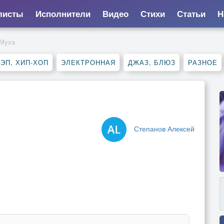
листы
Исполнители
Видео
Стихи
Статьи
Н
Муха
ЭП, ХИП-ХОП
ЭЛЕКТРОННАЯ
ДЖАЗ, БЛЮЗ
РАЗНОЕ
Степанов Алексей