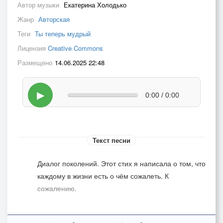
Автор музыки
Екатерина Холодько
Жанр
Авторская
Теги
Ты теперь мудрый
Лицензия
Creative Commons
Размещено
14.06.2025 22:48
▶
0:00 / 0:00
Текст песни
Диалог поколений. Этот стих я написала о том, что
каждому в жизни есть о чём сожалеть. К
сожалению.