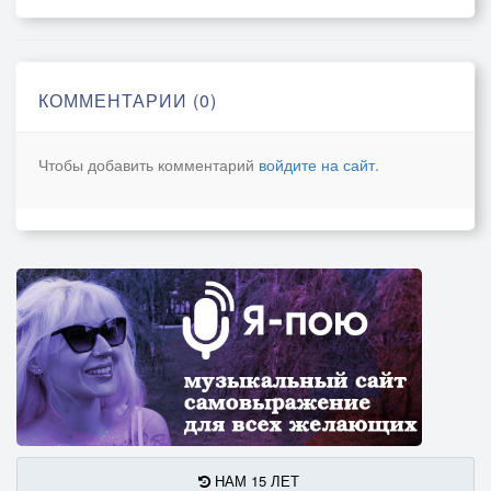
КОММЕНТАРИИ (0)
Чтобы добавить комментарий
войдите на сайт
.
НАМ 15 ЛЕТ