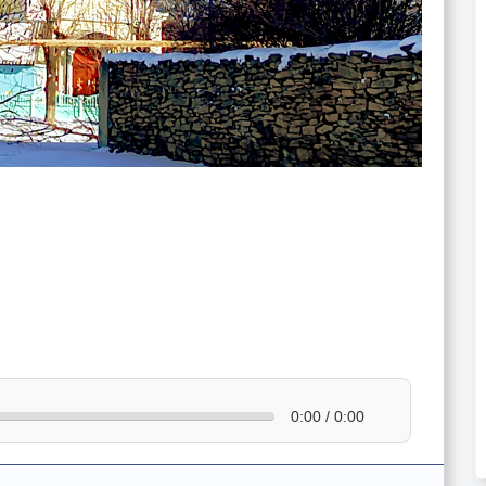
0:00 / 0:00