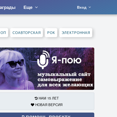
аграды
Еще
Вход
ХОП
СОАВТОРСКАЯ
РОК
ЭЛЕКТРОННАЯ
НАМ 15 ЛЕТ
НОВАЯ ВЕРСИЯ