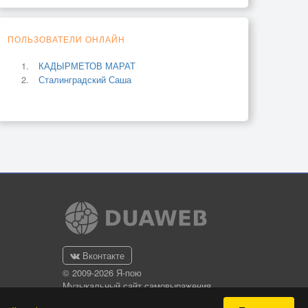
ПОЛЬЗОВАТЕЛИ ОНЛАЙН
КАДЫРМЕТОВ МАРАТ
Сталинградский Саша
Вконтакте
© 2009-2026 Я-пою
Музыкальный сайт самовыражения