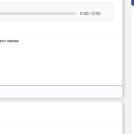
0:00 / 0:00
кст песни