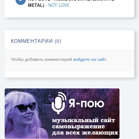
METAL)
-
NOT LOVE
КОММЕНТАРИИ (0)
Чтобы добавить комментарий
войдите на сайт
.