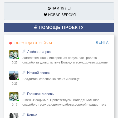
НАМ 15 ЛЕТ
НОВАЯ ВЕРСИЯ
ПОМОЩЬ ПРОЕКТУ
ЛЕНТА
ОБСУЖДАЮТ СЕЙЧАС
Любовь на раз
Замечательная и интересная получилась работа -
спасибо за удовольствие Володя и всем, друзья дорогие
10:23
Ночной звонок
Владимир, спасибо за визит и оценку!
10:23
Грешная любовь
Шпень Владимир, Приветствуем, Володя! Большое
спасибо от всех за оценку работы дорогой - рады, что в
10:17
Кошка