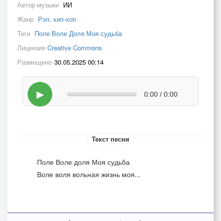
Автор музыки
ИИ
Жанр
Рэп, хип-хоп
Теги
Поле Воле Доля Моя судьба
Лицензия
Creative Commons
Размещено
30.05.2025 00:14
▶
0:00 / 0:00
Текст песни
Поле Воле доля Моя судьба
Воле воля вольная жизнь моя...