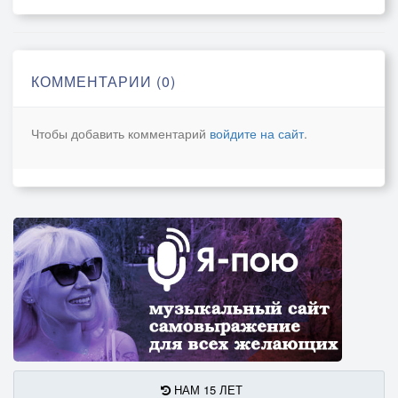
КОММЕНТАРИИ (0)
Чтобы добавить комментарий
войдите на сайт
.
НАМ 15 ЛЕТ