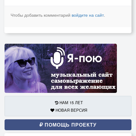
Чтобы добавить комментарий
войдите на сайт
.
НАМ 15 ЛЕТ
НОВАЯ ВЕРСИЯ
ПОМОЩЬ ПРОЕКТУ