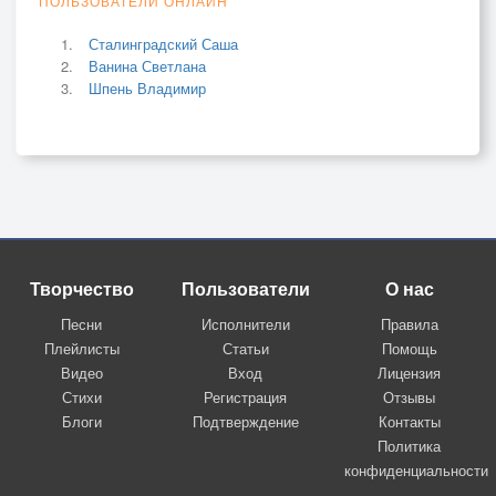
ПОЛЬЗОВАТЕЛИ ОНЛАЙН
Сталинградский Саша
Ванина Светлана
Шпень Владимир
Творчество
Пользователи
О нас
Песни
Исполнители
Правила
Плейлисты
Статьи
Помощь
Видео
Вход
Лицензия
Стихи
Регистрация
Отзывы
Блоги
Подтверждение
Контакты
Политика
конфиденциальности