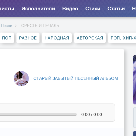
листы
Исполнители
Видео
Стихи
Статьи
Н
Песни
ГОРЕСТЬ И ПЕЧАЛЬ
ПОП
РАЗНОЕ
НАРОДНАЯ
АВТОРСКАЯ
РЭП, ХИП-
СТАРЫЙ ЗАБЫТЫЙ ПЕСЕННЫЙ АЛЬБОМ
0:00 / 0:00