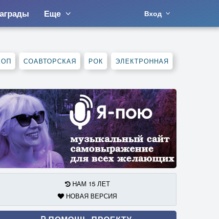
аграды
Еще
Вход
ХОП
СОАВТОРСКАЯ
РОК
ЭЛЕКТРОННАЯ
НАМ 15 ЛЕТ
НОВАЯ ВЕРСИЯ