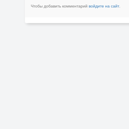
Чтобы добавить комментарий
войдите на сайт
.