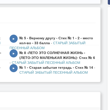
х
№ 5 - Верному другу - Стих № 1 - 2 - место
▶
Й
кол-во - 33 балла
-
СТАРЫЙ ЗАБЫТЫЙ
ПЕСЕННЫЙ АЛЬБОМ
-
№ 8 -ЛЕТО ЭТО СОЛНЕЧНАЯ ЖИЗНЬ -
▶
(ЛЕТО-ЭТО МАЛЕНЬКАЯ ЖИЗНЬ)- Стих № 6
-
СТАРЫЙ ЗАБЫТЫЙ ПЕСЕННЫЙ АЛЬБОМ
-
№ 1 - Старая забытая тетрадь - Стих № 14
-
▶
СТАРЫЙ ЗАБЫТЫЙ ПЕСЕННЫЙ АЛЬБОМ