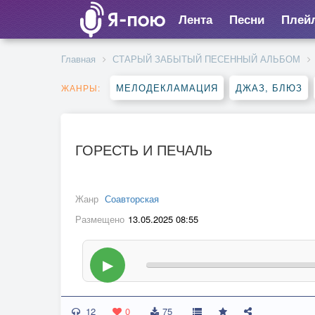
Лента
Песни
Плей
Главная
СТАРЫЙ ЗАБЫТЫЙ ПЕСЕННЫЙ АЛЬБОМ
МЕЛОДЕКЛАМАЦИЯ
ДЖАЗ, БЛЮЗ
ЖАНРЫ:
ГОРЕСТЬ И ПЕЧАЛЬ
Жанр
Соавторская
Размещено
13.05.2025 08:55
▶
12
0
75