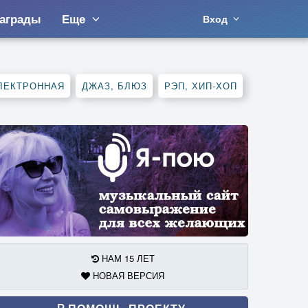
аграды
Еще
Вход
ЛЕКТРОННАЯ
ДЖАЗ, БЛЮЗ
РЭП, ХИП-ХОП
НАМ 15 ЛЕТ
НОВАЯ ВЕРСИЯ