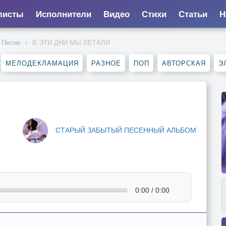
листы
Исполнители
Видео
Стихи
Статьи
Н
Песни
В ЭТИ ДНИ МЫ ЛЕТАЛИ
МЕЛОДЕКЛАМАЦИЯ
РАЗНОЕ
ПОП
АВТОРСКАЯ
Э
СТАРЫЙ ЗАБЫТЫЙ ПЕСЕННЫЙ АЛЬБОМ
0:00 / 0:00