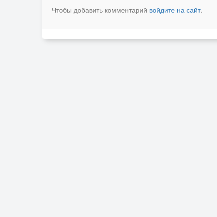
Чтобы добавить комментарий
войдите на сайт
.