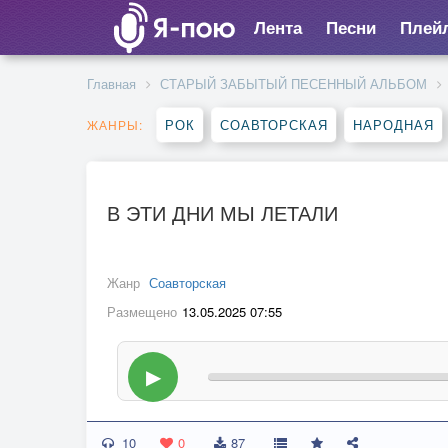
Лента
Песни
Плей
Главная
СТАРЫЙ ЗАБЫТЫЙ ПЕСЕННЫЙ АЛЬБОМ
РОК
СОАВТОРСКАЯ
НАРОДНАЯ
ЖАНРЫ:
В ЭТИ ДНИ МЫ ЛЕТАЛИ
Жанр
Соавторская
Размещено
13.05.2025 07:55
▶
10
0
87