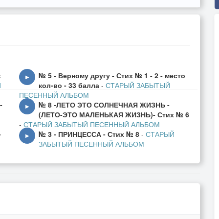
х
№ 5 - Верному другу - Стих № 1 - 2 - место
▶
Й
кол-во - 33 балла
-
СТАРЫЙ ЗАБЫТЫЙ
ПЕСЕННЫЙ АЛЬБОМ
-
№ 8 -ЛЕТО ЭТО СОЛНЕЧНАЯ ЖИЗНЬ -
▶
(ЛЕТО-ЭТО МАЛЕНЬКАЯ ЖИЗНЬ)- Стих № 6
-
СТАРЫЙ ЗАБЫТЫЙ ПЕСЕННЫЙ АЛЬБОМ
-
№ 3 - ПРИНЦЕССА - Стих № 8
-
СТАРЫЙ
▶
ЗАБЫТЫЙ ПЕСЕННЫЙ АЛЬБОМ