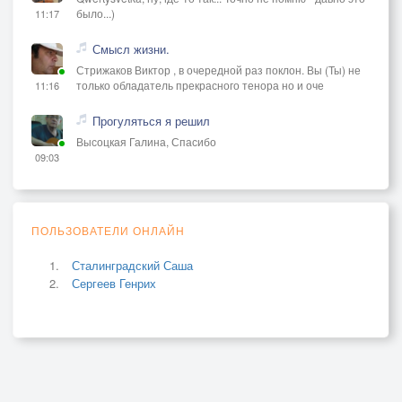
было...)
11:17
Смысл жизни.
Стрижаков Виктор , в очередной раз поклон. Вы (Ты) не
только обладатель прекрасного тенора но и оче
11:16
Прогуляться я решил
Высоцкая Галина, Спасибо
09:03
ПОЛЬЗОВАТЕЛИ ОНЛАЙН
Сталинградский Саша
Сергеев Генрих