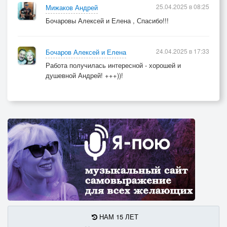
25.04.2025 в 08:25
Мижаков Андрей
Бочаровы Алексей и Елена , Спасибо!!!
24.04.2025 в 17:33
Бочаров Алексей и Елена
Работа получилась интересной - хорошей и
душевной Андрей! +++))!
НАМ 15 ЛЕТ