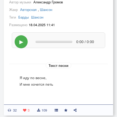
Автор музыки
Александр Громов
Жанр
Авторская
,
Шансон
Теги
Барды
Шансон
Размещено
18.04.2025 11:41
▶
0:00 / 0:00
Текст песни
Я иду по весне,
И мне хочется петь
32
3
109