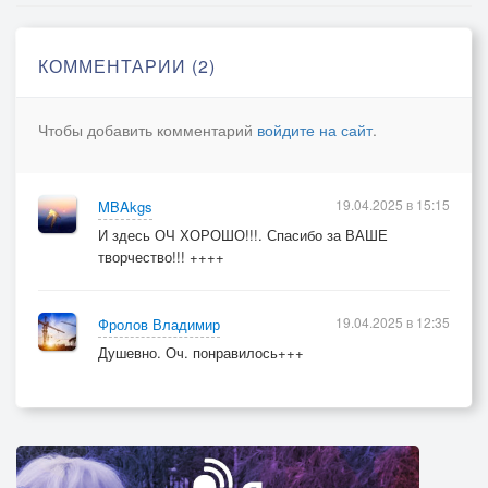
КОММЕНТАРИИ (2)
Чтобы добавить комментарий
войдите на сайт
.
19.04.2025 в 15:15
MBAkgs
И здесь ОЧ ХОРОШО!!!. Спасибо за ВАШЕ
творчество!!! ++++
19.04.2025 в 12:35
Фролов Владимир
Душевно. Оч. понравилось+++