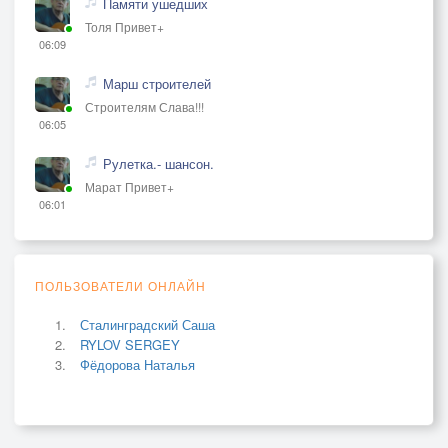
Памяти ушедших
Толя Привет+
06:09
Марш строителей
Строителям Слава!!!
06:05
Рулетка.- шансон.
Марат Привет+
06:01
ПОЛЬЗОВАТЕЛИ ОНЛАЙН
Сталинградский Саша
RYLOV SERGEY
Фёдорова Наталья