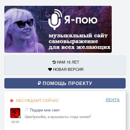
НАМ 15 ЛЕТ
НОВАЯ ВЕРСИЯ
ПОМОЩЬ ПРОЕКТУ
ЛЕНТА
ОБСУЖДАЮТ СЕЙЧАС
Подари мне свет
Qwertysvetka, а музыканты тогда зачем?
02:00