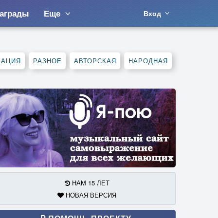
аграды
Еще
Вход
МАЦИЯ
РАЗНОЕ
АВТОРСКАЯ
НАРОДНАЯ
НАМ 15 ЛЕТ
НОВАЯ ВЕРСИЯ