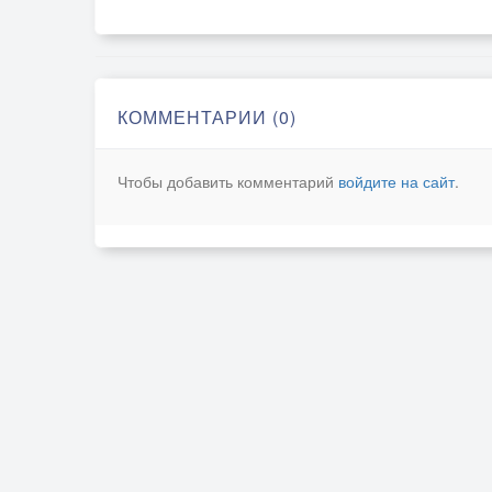
КОММЕНТАРИИ (0)
Чтобы добавить комментарий
войдите на сайт
.