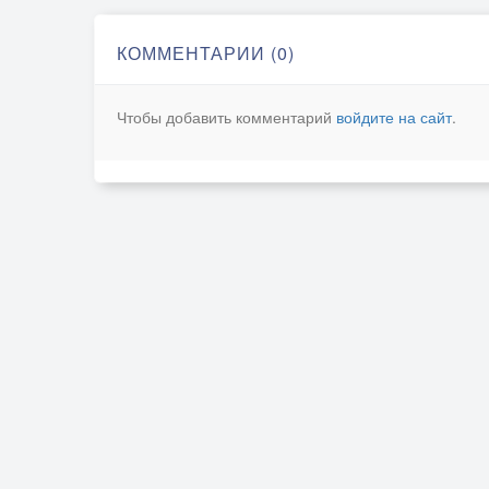
КОММЕНТАРИИ (0)
Чтобы добавить комментарий
войдите на сайт
.