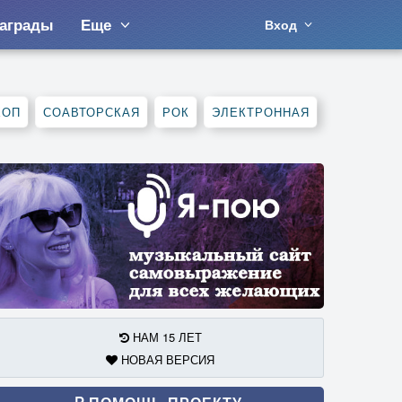
аграды
Еще
Вход
ХОП
СОАВТОРСКАЯ
РОК
ЭЛЕКТРОННАЯ
НАМ 15 ЛЕТ
НОВАЯ ВЕРСИЯ