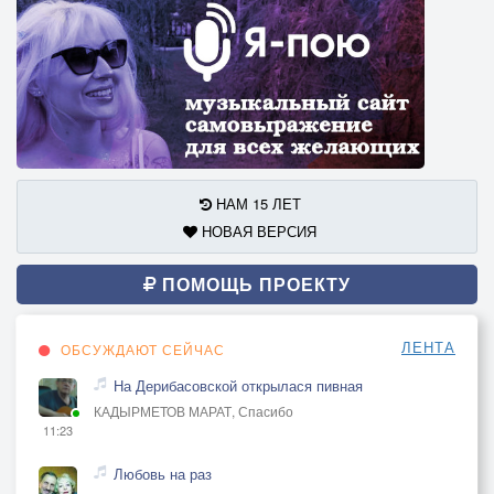
НАМ 15 ЛЕТ
НОВАЯ ВЕРСИЯ
ПОМОЩЬ ПРОЕКТУ
ЛЕНТА
ОБСУЖДАЮТ СЕЙЧАС
На Дерибасовской открылася пивная
КАДЫРМЕТОВ МАРАТ, Спасибо
11:23
Любовь на раз