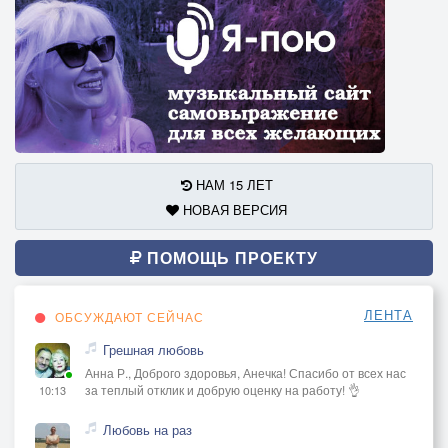
НАМ 15 ЛЕТ
НОВАЯ ВЕРСИЯ
ПОМОЩЬ ПРОЕКТУ
ЛЕНТА
ОБСУЖДАЮТ СЕЙЧАС
Грешная любовь
Анна Р., Доброго здоровья, Анечка! Спасибо от всех нас
за теплый отклик и добрую оценку на работу! 👌
10:13
Любовь на раз