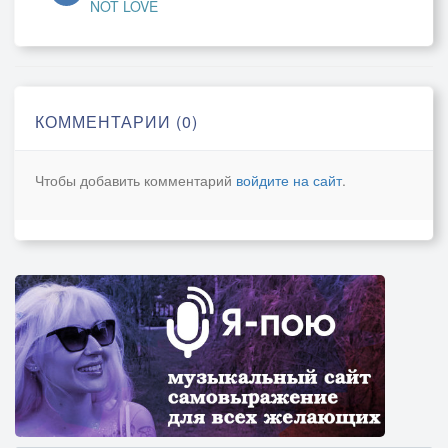
NOT LOVE
КОММЕНТАРИИ (0)
Чтобы добавить комментарий
войдите на сайт
.