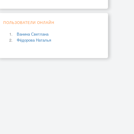
ПОЛЬЗОВАТЕЛИ ОНЛАЙН
Ванина Светлана
Фёдорова Наталья