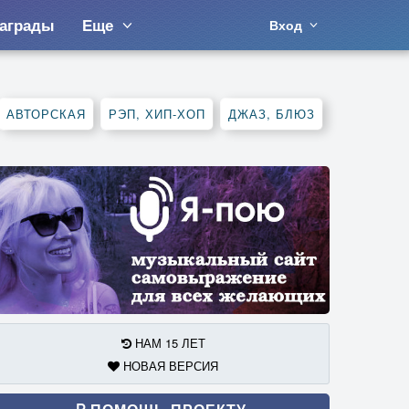
аграды
Еще
Вход
АВТОРСКАЯ
РЭП, ХИП-ХОП
ДЖАЗ, БЛЮЗ
НАМ 15 ЛЕТ
НОВАЯ ВЕРСИЯ