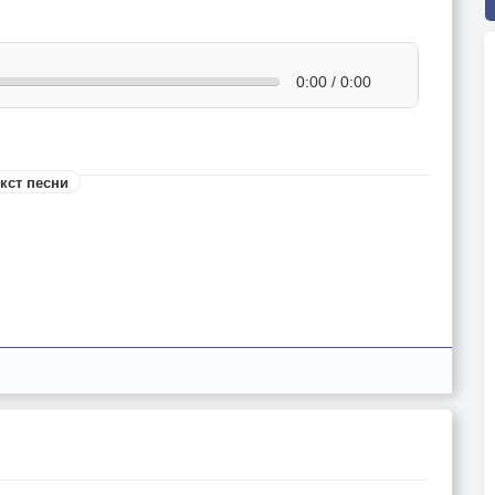
0:00 / 0:00
кст песни