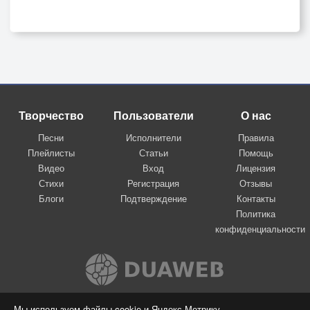
Творчество
Пользователи
О нас
Песни
Исполнители
Правила
Плейлисты
Статьи
Помощь
Видео
Вход
Лицензия
Стихи
Регистрация
Отзывы
Блоги
Подтверждение
Контакты
Политика
конфиденциальности
Вконтакте
Мы используем файлы cookie и Яндекс.Метрику