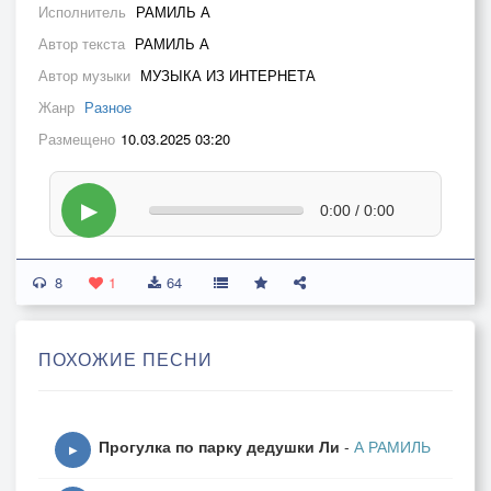
Исполнитель
РАМИЛЬ А
Автор текста
РАМИЛЬ А
Автор музыки
МУЗЫКА ИЗ ИНТЕРНЕТА
Жанр
Разное
Размещено
10.03.2025 03:20
▶
0:00 / 0:00
8
1
64
ПОХОЖИЕ ПЕСНИ
Прогулка по парку дедушки Ли
-
А РАМИЛЬ
▶