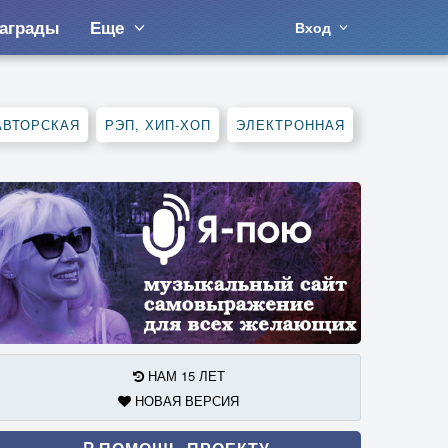
аграды
Еще
Вход
АВТОРСКАЯ
РЭП, ХИП-ХОП
ЭЛЕКТРОННАЯ
НАМ 15 ЛЕТ
НОВАЯ ВЕРСИЯ