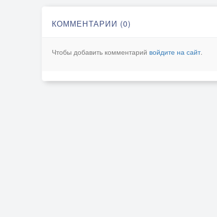
КОММЕНТАРИИ (0)
Чтобы добавить комментарий
войдите на сайт
.