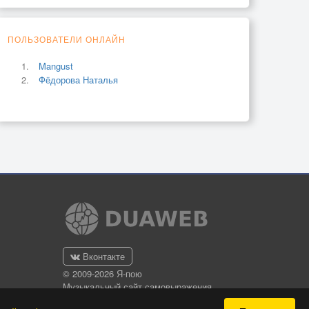
ПОЛЬЗОВАТЕЛИ ОНЛАЙН
Mangust
Фёдорова Наталья
Вконтакте
© 2009-2026 Я-пою
Музыкальный сайт самовыражения