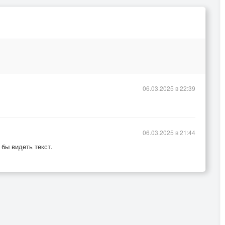
06.03.2025 в 22:39
06.03.2025 в 21:44
 бы видеть текст.