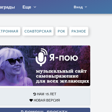
аграды
Еще
Вход
КТРОННАЯ
СОАВТОРСКАЯ
РОК
РАЗНОЕ
НАМ 15 ЛЕТ
НОВАЯ ВЕРСИЯ