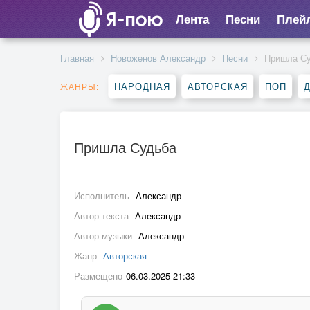
Лента
Песни
Плей
Главная
Новоженов Александр
Песни
Пришла С
НАРОДНАЯ
АВТОРСКАЯ
ПОП
ЖАНРЫ:
Пришла Судьба
Исполнитель
Александр
Автор текста
Александр
Автор музыки
Александр
Жанр
Авторская
Размещено
06.03.2025 21:33