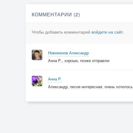
КОММЕНТАРИИ (2)
Чтобы добавить комментарий
войдите на сайт
.
Новоженов Александр
Анна Р., хорошо, позже отправлю
Анна Р.
Александр, песня интересная, очень хотелось