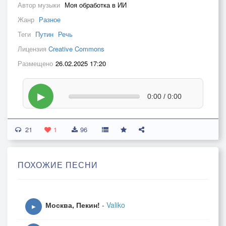
Автор музыки
Моя обработка в ИИ
Жанр
Разное
Теги
Путин
Речь
Лицензия
Creative Commons
Размещено
26.02.2025 17:20
▶
0:00 / 0:00
21
1
96
ПОХОЖИЕ ПЕСНИ
Москва, Пекин!
-
Valiko
▶