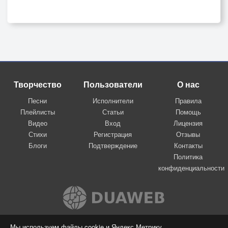
Творчество
Пользователи
О нас
Песни
Исполнители
Правила
Плейлисты
Статьи
Помощь
Видео
Вход
Лицензия
Стихи
Регистрация
Отзывы
Блоги
Подтверждение
Контакты
Политика
конфиденциальности
Вконтакте
Мы используем файлы cookie и Яндекс.Метрику