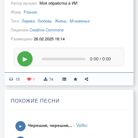
Автор музыки
Моя обработка в ИИ
Жанр
Разное
Теги
Лирика
Любовь
Жизнь
Мгновенье
Лицензия
Creative Commons
Размещено
26.02.2025 16:14
▶
0:00 / 0:00
15
1
74
ПОХОЖИЕ ПЕСНИ
Черешня, черешня...
-
Valiko
▶