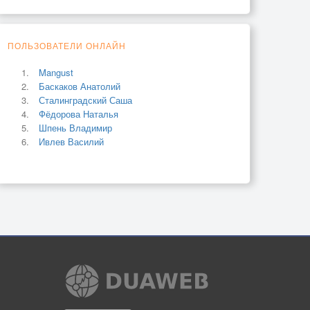
ПОЛЬЗОВАТЕЛИ ОНЛАЙН
Mangust
Баскаков Анатолий
Сталинградский Саша
Фёдорова Наталья
Шпень Владимир
Ивлев Василий