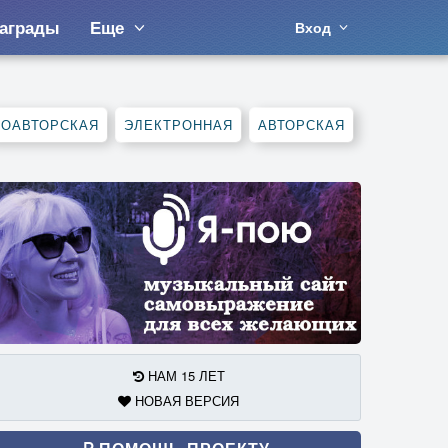
аграды
Еще
Вход
СОАВТОРСКАЯ
ЭЛЕКТРОННАЯ
АВТОРСКАЯ
НАМ 15 ЛЕТ
НОВАЯ ВЕРСИЯ