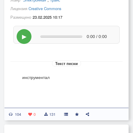
Лицензия
Creative Commons
Размещено
23.02.2025 10:17
▶
0:00 / 0:00
Текст песни
инструментал
104
0
131