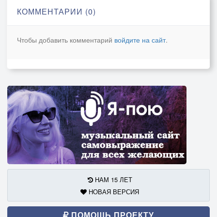
КОММЕНТАРИИ (0)
Чтобы добавить комментарий
войдите на сайт
.
НАМ 15 ЛЕТ
НОВАЯ ВЕРСИЯ
ПОМОЩЬ ПРОЕКТУ