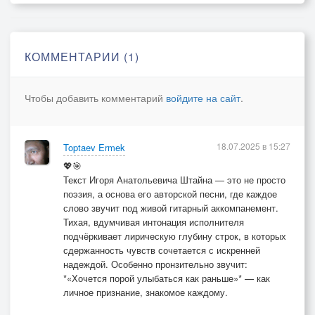
КОММЕНТАРИИ (1)
Чтобы добавить комментарий
войдите на сайт
.
18.07.2025 в 15:27
Toptaev Ermek
💖🎯
Текст Игоря Анатольевича Штайна — это не просто
поэзия, а основа его авторской песни, где каждое
слово звучит под живой гитарный аккомпанемент.
Тихая, вдумчивая интонация исполнителя
подчёркивает лирическую глубину строк, в которых
сдержанность чувств сочетается с искренней
надеждой. Особенно пронзительно звучит:
*«Хочется порой улыбаться как раньше»* — как
личное признание, знакомое каждому.