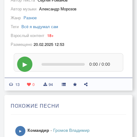
Автор музыки
Александр Морозов
Жанр
Разное
Теги
Всё я выдумал сам
Взрослый контент
18+
Размещено
20.02.2025 12:53
▶
0:00 / 0:00
13
0
94
ПОХОЖИЕ ПЕСНИ
Командир
-
Громов Владимир
▶