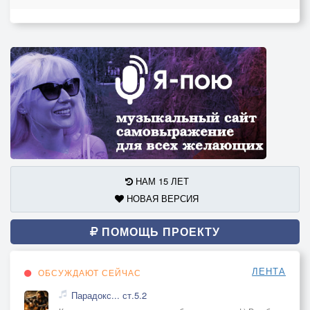
НАМ 15 ЛЕТ
НОВАЯ ВЕРСИЯ
ПОМОЩЬ ПРОЕКТУ
ЛЕНТА
ОБСУЖДАЮТ СЕЙЧАС
Парадокс... ст.5.2