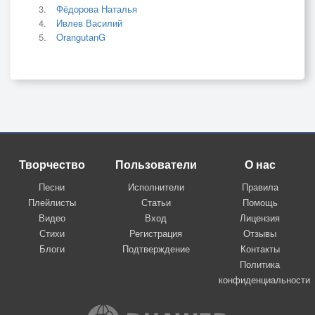
Фёдорова Наталья
Ивлев Василий
OrangutanG
Творчество
Пользователи
О нас
Песни
Исполнители
Правила
Плейлисты
Статьи
Помощь
Видео
Вход
Лицензия
Стихи
Регистрация
Отзывы
Блоги
Подтверждение
Контакты
Политика
конфиденциальности