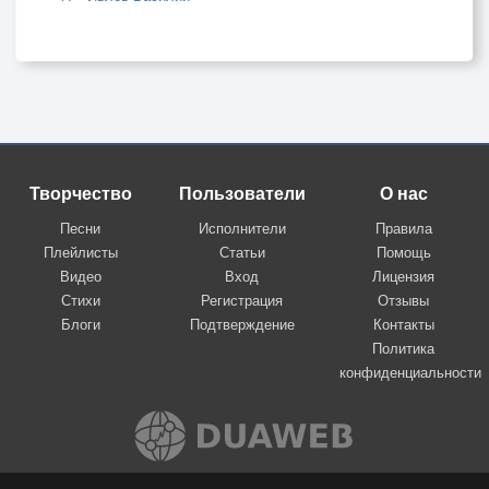
Творчество
Пользователи
О нас
Песни
Исполнители
Правила
Плейлисты
Статьи
Помощь
Видео
Вход
Лицензия
Стихи
Регистрация
Отзывы
Блоги
Подтверждение
Контакты
Политика
конфиденциальности