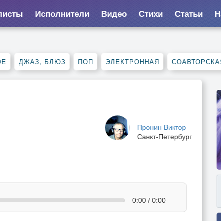
листы
Исполнители
Видео
Стихи
Статьи
Н
ОЕ
ДЖАЗ, БЛЮЗ
ПОП
ЭЛЕКТРОННАЯ
СОАВТОРСКА
Пронин Виктор
Санкт-Петербург
0:00 / 0:00