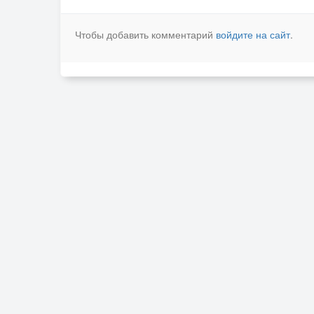
Чтобы добавить комментарий
войдите на сайт
.