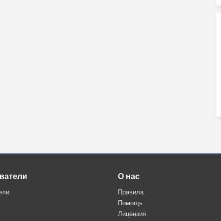
ватели
О нас
ели
Правила
Помощь
Лицензия