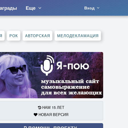
аграды
Еще
Вход
Я
РОК
АВТОРСКАЯ
МЕЛОДЕКЛАМАЦИЯ
НАМ 15 ЛЕТ
НОВАЯ ВЕРСИЯ