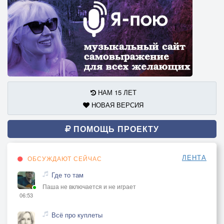
НАМ 15 ЛЕТ
НОВАЯ ВЕРСИЯ
ПОМОЩЬ ПРОЕКТУ
ЛЕНТА
ОБСУЖДАЮТ СЕЙЧАС
Где то там
Паша не включается и не играет
06:53
Всё про куплеты