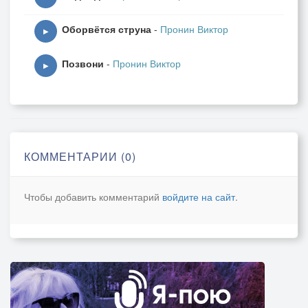
Оборвётся струна
-
Пронин Виктор
▶
Позвони
-
Пронин Виктор
▶
КОММЕНТАРИИ (0)
Чтобы добавить комментарий
войдите на сайт
.