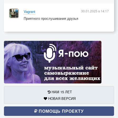
30.01.2025 в 14:17
Vagrant
Приятного прослушивания друзья
НАМ 15 ЛЕТ
НОВАЯ ВЕРСИЯ
ПОМОЩЬ ПРОЕКТУ