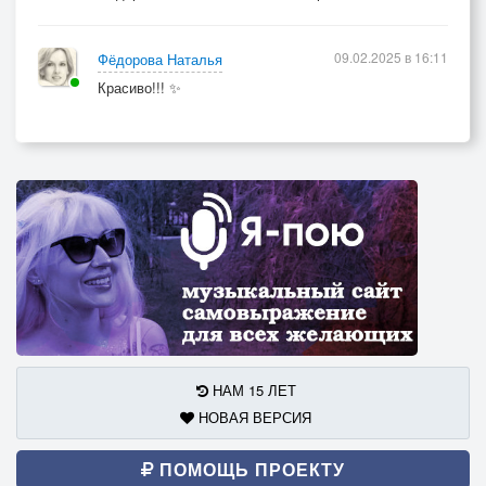
09.02.2025 в 16:11
Фёдорова Наталья
Красиво!!! ✨
НАМ 15 ЛЕТ
НОВАЯ ВЕРСИЯ
ПОМОЩЬ ПРОЕКТУ