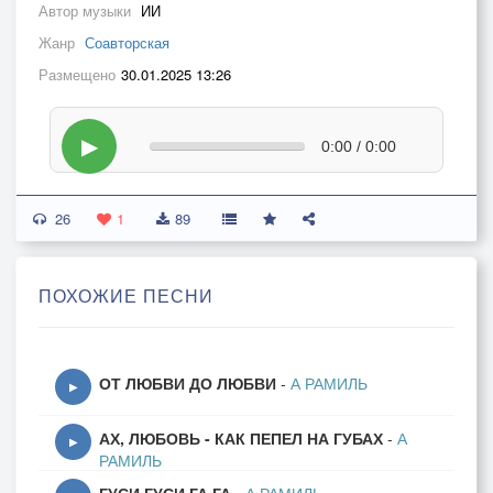
Автор музыки
ИИ
Жанр
Соавторская
Размещено
30.01.2025 13:26
▶
0:00 / 0:00
26
1
89
ПОХОЖИЕ ПЕСНИ
ОТ ЛЮБВИ ДО ЛЮБВИ
-
А РАМИЛЬ
▶
АХ, ЛЮБОВЬ - КАК ПЕПЕЛ НА ГУБАХ
-
А
▶
РАМИЛЬ