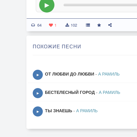
▶
64
1
102
ПОХОЖИЕ ПЕСНИ
ОТ ЛЮБВИ ДО ЛЮБВИ
-
А РАМИЛЬ
▶
БЕСТЕЛЕСНЫЙ ГОРОД
-
А РАМИЛЬ
▶
ТЫ ЗНАЕШЬ
-
А РАМИЛЬ
▶