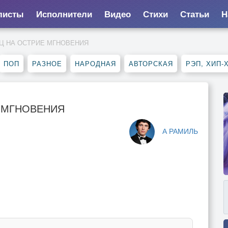
листы
Исполнители
Видео
Стихи
Статьи
Н
Ц НА ОСТРИЕ МГНОВЕНИЯ
ПОП
РАЗНОЕ
НАРОДНАЯ
АВТОРСКАЯ
РЭП, ХИП-
Е МГНОВЕНИЯ
А РАМИЛЬ