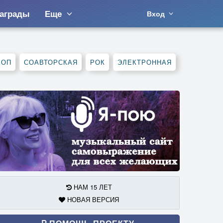
аграды
Еще
Вход
ХОП
СОАВТОРСКАЯ
РОК
ЭЛЕКТРОННАЯ
НАМ 15 ЛЕТ
НОВАЯ ВЕРСИЯ