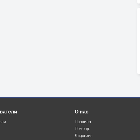
ватели
О нас
ели
Правила
Помощь
Лицензия