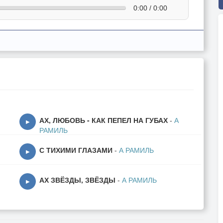
0:00 / 0:00
АХ, ЛЮБОВЬ - КАК ПЕПЕЛ НА ГУБАХ
-
А
▶
РАМИЛЬ
С ТИХИМИ ГЛАЗАМИ
-
А РАМИЛЬ
▶
АХ ЗВЁЗДЫ, ЗВЁЗДЫ
-
А РАМИЛЬ
▶