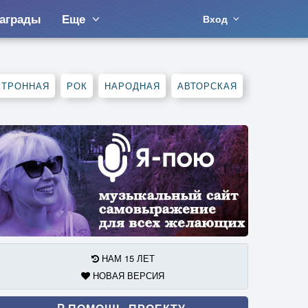
аграды
Еще
Вход
КТРОННАЯ
РОК
НАРОДНАЯ
АВТОРСКАЯ
НАМ 15 ЛЕТ
НОВАЯ ВЕРСИЯ