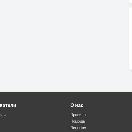
ватели
О нас
ели
Правила
Помощь
Лицензия