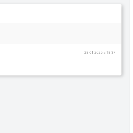
28.01.2025 в 18:37