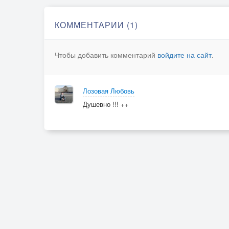
КОММЕНТАРИИ (1)
Чтобы добавить комментарий
войдите на сайт
.
Лозовая Любовь
Душевно !!! ++