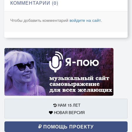
КОММЕНТАРИИ (0)
Чтобы добавить комментарий
войдите на сайт
.
НАМ 15 ЛЕТ
НОВАЯ ВЕРСИЯ
ПОМОЩЬ ПРОЕКТУ