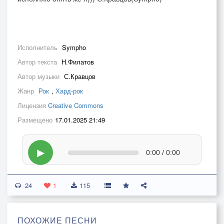
Исполнитель
Sympho
Автор текста
Н.Филатов
Автор музыки
С.Кравцов
Жанр
Рок
,
Хард-рок
Лицензия
Creative Commons
Размещено
17.01.2025 21:49
▶
0:00 / 0:00
24
1
115
ПОХОЖИЕ ПЕСНИ