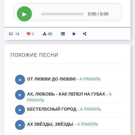
▶
0:00 / 0:00
14
0
99
ПОХОЖИЕ ПЕСНИ
ОТ ЛЮБВИ ДО ЛЮБВИ
-
А РАМИЛЬ
▶
АХ, ЛЮБОВЬ - КАК ПЕПЕЛ НА ГУБАХ
-
А
▶
РАМИЛЬ
БЕСТЕЛЕСНЫЙ ГОРОД
-
А РАМИЛЬ
▶
АХ ЗВЁЗДЫ, ЗВЁЗДЫ
-
А РАМИЛЬ
▶