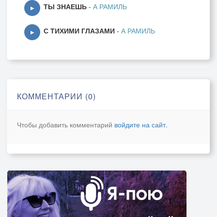
ТЫ ЗНАЕШЬ
-
А РАМИЛЬ
▶
С ТИХИМИ ГЛАЗАМИ
-
А РАМИЛЬ
▶
КОММЕНТАРИИ (0)
Чтобы добавить комментарий
войдите на сайт
.