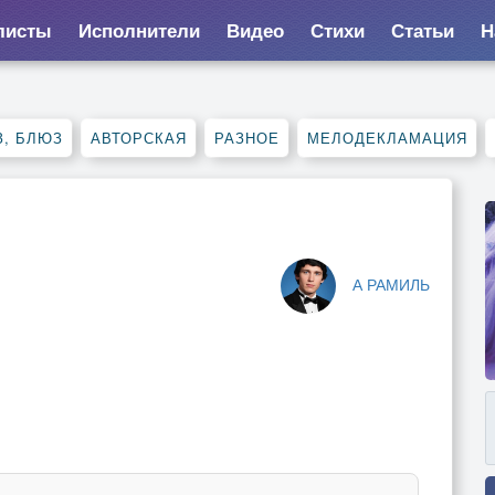
листы
Исполнители
Видео
Стихи
Статьи
Н
, БЛЮЗ
АВТОРСКАЯ
РАЗНОЕ
МЕЛОДЕКЛАМАЦИЯ
А РАМИЛЬ