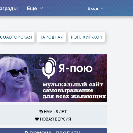
аграды
Еще
Вход
СОАВТОРСКАЯ
НАРОДНАЯ
РЭП, ХИП-ХОП
НАМ 15 ЛЕТ
НОВАЯ ВЕРСИЯ