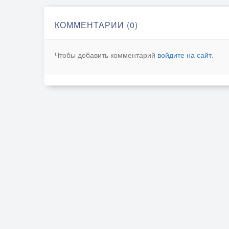
КОММЕНТАРИИ (0)
Чтобы добавить комментарий
войдите на сайт
.