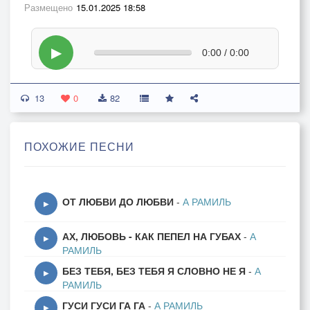
Размещено
15.01.2025 18:58
▶
0:00 / 0:00
13
0
82
ПОХОЖИЕ ПЕСНИ
ОТ ЛЮБВИ ДО ЛЮБВИ
-
А РАМИЛЬ
▶
АХ, ЛЮБОВЬ - КАК ПЕПЕЛ НА ГУБАХ
-
А
▶
РАМИЛЬ
БЕЗ ТЕБЯ, БЕЗ ТЕБЯ Я СЛОВНО НЕ Я
-
А
▶
РАМИЛЬ
ГУСИ ГУСИ ГА ГА
-
А РАМИЛЬ
▶