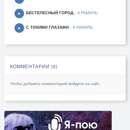
БЕСТЕЛЕСНЫЙ ГОРОД
-
А РАМИЛЬ
▶
С ТИХИМИ ГЛАЗАМИ
-
А РАМИЛЬ
▶
КОММЕНТАРИИ (0)
Чтобы добавить комментарий
войдите на сайт
.