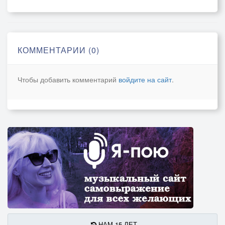
КОММЕНТАРИИ (0)
Чтобы добавить комментарий
войдите на сайт
.
НАМ 15 ЛЕТ