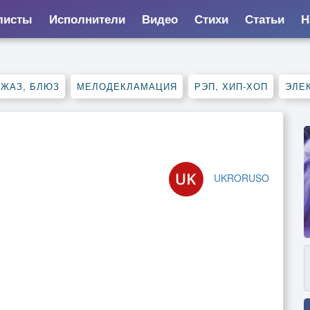
листы
Исполнители
Видео
Стихи
Статьи
Н
ДЖАЗ, БЛЮЗ
МЕЛОДЕКЛАМАЦИЯ
РЭП, ХИП-ХОП
ЭЛЕ
UKRORUSO