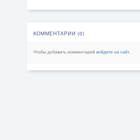
КОММЕНТАРИИ (0)
Чтобы добавить комментарий
войдите на сайт
.