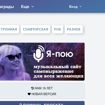
аграды
Еще
Вход
КТРОННАЯ
СОАВТОРСКАЯ
РОК
РАЗНОЕ
НАМ 15 ЛЕТ
НОВАЯ ВЕРСИЯ