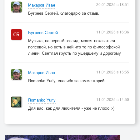
20.01.2025 в 18:51
Макаров Иван
Бугреев Сергей, благодарю за отзыв.
11.01.2025 в 16:36
Бугреев Сергей
Музыка, на первый взгляд, может показаться
попсовой, но есть в ней что то по философской
линии. Светлая грусть по ушедшему и дорогому
11.01.2025 в 15:55
Макаров Иван
Romanko Yuriy, спасибо за комментарий!
11.01.2025 в 14:50
Romanko Yuriy
Для вас, как для любителя - уже не плохо.:-)