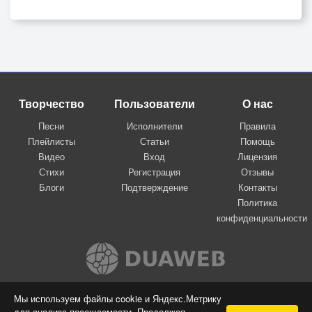
Творчество
Пользователи
О нас
Песни
Исполнители
Правила
Плейлисты
Статьи
Помощь
Видео
Вход
Лицензия
Стихи
Регистрация
Отзывы
Блоги
Подтверждение
Контакты
Политика
конфиденциальности
Вконтакте
Мы используем файлы cookie и Яндекс.Метрику
для анализа посещаемости. Продолжая