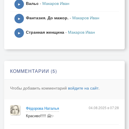
Вальс
-
Макаров Иван
▶
Фантазия. До мажор.
-
Макаров Иван
▶
Странная женщина
-
Макаров Иван
▶
КОММЕНТАРИИ (5)
Чтобы добавить комментарий
войдите на сайт
.
04.08.2025 в 07:28
Фёдорова Наталья
Красиво!!!!! 🤗✨