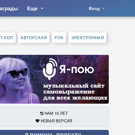
аграды
Еще
Вход
П-ХОП
АВТОРСКАЯ
РОК
ЭЛЕКТРОННАЯ
НАМ 15 ЛЕТ
НОВАЯ ВЕРСИЯ