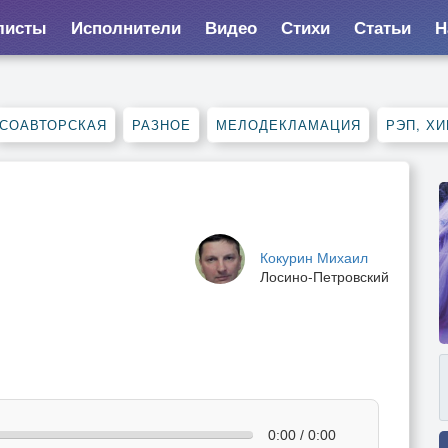
листы
Исполнители
Видео
Стихи
Статьи
Н
СОАВТОРСКАЯ
РАЗНОЕ
МЕЛОДЕКЛАМАЦИЯ
РЭП, ХИ
Кокурин Михаил
Лосино-Петровский
0:00 / 0:00