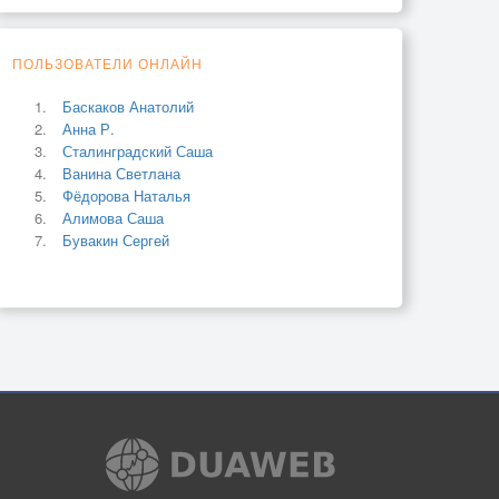
ПОЛЬЗОВАТЕЛИ ОНЛАЙН
Баскаков Анатолий
Анна Р.
Сталинградский Саша
Ванина Светлана
Фёдорова Наталья
Алимова Саша
Бувакин Сергей